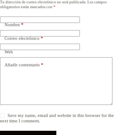
Tu dirección de correo electrónico no será publicada.
Los campos
obligatorios están marcados con
*
Nombre
*
Correo electrónico
*
Web
Añadir comentario
*
Save my name, email and website in this browser for the
next time I comment.