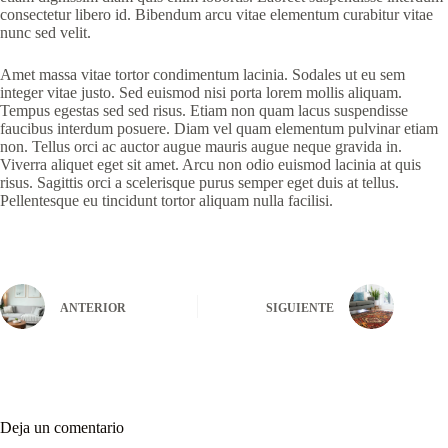
consectetur libero id. Bibendum arcu vitae elementum curabitur vitae
nunc sed velit.
Amet massa vitae tortor condimentum lacinia. Sodales ut eu sem
integer vitae justo. Sed euismod nisi porta lorem mollis aliquam.
Tempus egestas sed sed risus. Etiam non quam lacus suspendisse
faucibus interdum posuere. Diam vel quam elementum pulvinar etiam
non. Tellus orci ac auctor augue mauris augue neque gravida in.
Viverra aliquet eget sit amet. Arcu non odio euismod lacinia at quis
risus. Sagittis orci a scelerisque purus semper eget duis at tellus.
Pellentesque eu tincidunt tortor aliquam nulla facilisi.
ANTERIOR
SIGUIENTE
Deja un comentario